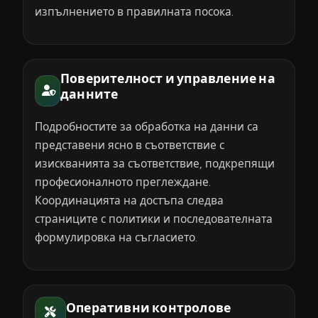
изпълнението в правилната посока.
Поверителност и управление на
данните
Подробностите за обработка на данни са
представени ясно в съответствие с
изискванията за съответствие, подкрепящи
професионалното преглеждане.
Координацията на достъпа следва
страниците с политики и последователната
формулировка на съгласието.
Оперативни контролове