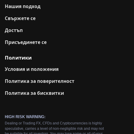
Нашия подход
Свържете се
Достъп
Присъединете се
Политики
Условия и положения
Политика за поверителност
Политика за бисквитки