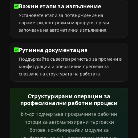
Важни етапи за изпълнение
Установете етапи за потвърждение на
параметри, контроли и маршрути, преди
започване на автоматични изпълнения.
Рутинна документация
Поддържайте съвестен регистър за промени в
конфигурации и оперативни прегледи за
спазване на структурата на работата.
Структурирани операции за
професионални работни процеси
bit-qz подчертава прозрачните работни
потоци за автоматизирани търговски
ботове, комбинирайки модули за