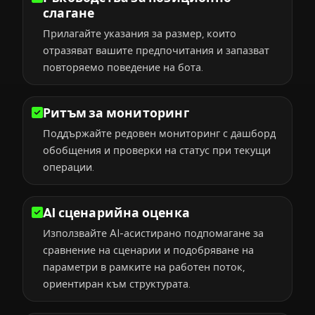
слагане
Прилагайте указания за размер, които
отразяват вашите предпочитания и запазват
повторяемо поведение на бота.
Ритъм за мониторинг
Поддържайте редовен мониторинг с дашборд
обобщения и проверки на статус при текущи
операции.
AI сценарийна оценка
Използвайте AI-асистирано подпомагане за
сравнение на сценарии и подобряване на
параметри в рамките на работен поток,
ориентиран към структурата.