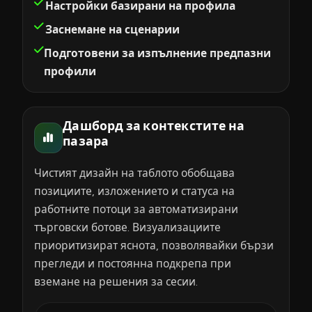
Настройки базирани на профила
Заснемане на сценарии
Подготовени за изпълнение предпазни
профили
Дашборд за контекстите на
пазара
Чистият дизайн на таблото обобщава
позициите, изложението и статуса на
работните потоци за автоматизирани
търговски ботове. Визуализациите
приоритизират яснота, позволявайки бързи
прегледи и постоянна подкрепа при
вземане на решения за сесии.