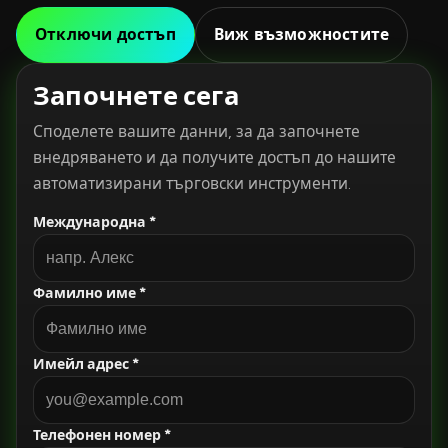
Отключи достъп
Виж възможностите
Започнете сега
Споделете вашите данни, за да започнете
внедряването и да получите достъп до нашите
автоматизирани търговски инструменти.
Международна *
Фамилно име *
Имейл адрес *
Телефонен номер *