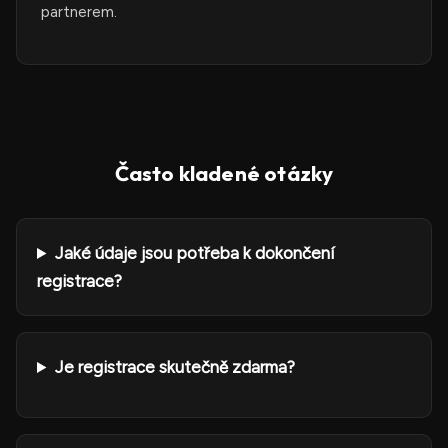
partnerem.
Často kladené otázky
Jaké údaje jsou potřeba k dokončení
registrace?
Je registrace skutečně zdarma?