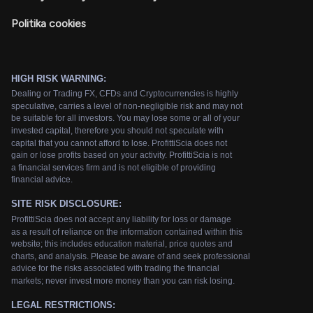
Politika cookies