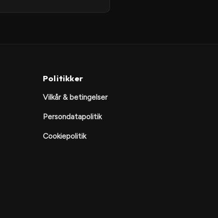
Politikker
Vilkår & betingelser
Persondatapolitik
Cookiepolitik