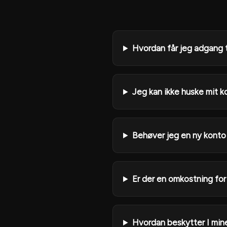
Hvordan får jeg adgang t
Jeg kan ikke huske mit 
Behøver jeg en ny konto 
Er der en omkostning for
Hvordan beskytter I min