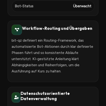
Bot-Status
Überwacht
Workflow-Routing und Übergaben
bit-qz definiert ein Routing-Framework, das
automatisierte Bot-Aktionen durch klar definierte
Phasen führt und so konsistente Abläufe
unterstützt. KI-gestützte Anleitung klärt
Abhängigkeiten und Reihenfolgen, um die
Ausführung auf Kurs zu halten.
Datenschutzorientierte
Datenverwaltung