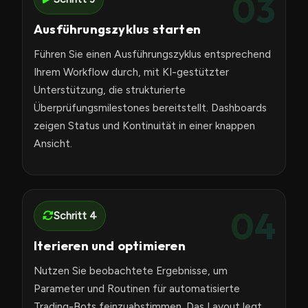
03
Ausführungszyklus starten
Führen Sie einen Ausführungszyklus entsprechend
Ihrem Workflow durch, mit KI-gestützter
Unterstützung, die strukturierte
Überprüfungsmilestones bereitstellt. Dashboards
zeigen Status und Kontinuität in einer knappen
Ansicht.
04
Schritt 4
Iterieren und optimieren
Nutzen Sie beobachtete Ergebnisse, um
Parameter und Routinen für automatisierte
Trading-Bots feinzuabstimmen. Das Layout legt