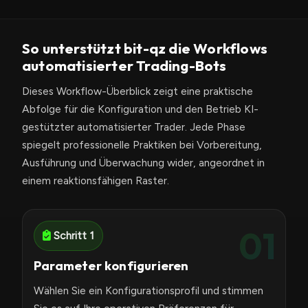
So unterstützt bit-qz die Workflows
automatisierter Trading-Bots
Dieses Workflow-Überblick zeigt eine praktische
Abfolge für die Konfiguration und den Betrieb KI-
gestützter automatisierter Trader. Jede Phase
spiegelt professionelle Praktiken bei Vorbereitung,
Ausführung und Überwachung wider, angeordnet in
einem reaktionsfähigen Raster.
01
Schritt 1
Parameter konfigurieren
Wählen Sie ein Konfigurationsprofil und stimmen