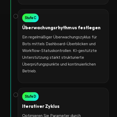
Stufe C
Überwachungsrhythmus festlegen
Ein regelmäßiger Überwachungszyklus für
Bots mittels Dashboard-Überblicken und
Workflow-Statuskontrollen. KI-gestützte
Unterstützung stärkt strukturierte
Überprüfungspunkte und kontinuierlichen
Betrieb.
Stufe D
Iterativer Zyklus
Optimieren Sie Parameter durch