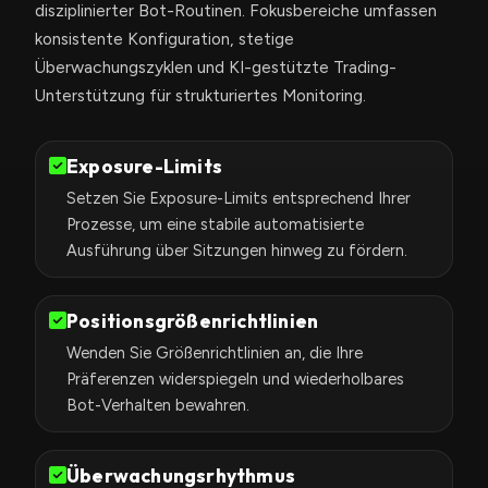
disziplinierter Bot-Routinen. Fokusbereiche umfassen
konsistente Konfiguration, stetige
Überwachungszyklen und KI-gestützte Trading-
Unterstützung für strukturiertes Monitoring.
Exposure-Limits
Setzen Sie Exposure-Limits entsprechend Ihrer
Prozesse, um eine stabile automatisierte
Ausführung über Sitzungen hinweg zu fördern.
Positionsgrößenrichtlinien
Wenden Sie Größenrichtlinien an, die Ihre
Präferenzen widerspiegeln und wiederholbares
Bot-Verhalten bewahren.
Überwachungsrhythmus