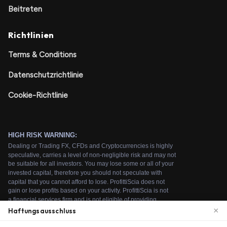
Beitreten
Richtlinien
Terms & Conditions
Datenschutzrichtlinie
Cookie-Richtlinie
×
Haftungsausschluss