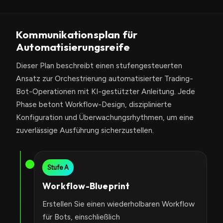
Kommunikationsplan für
Automatisierungsreife
Dieser Plan beschreibt einen stufengesteuerten
Ansatz zur Orchestrierung automatisierter Trading-
Bot-Operationen mit KI-gestützter Anleitung. Jede
Phase betont Workflow-Design, disziplinierte
Konfiguration und Überwachungsrhythmen, um eine
zuverlässige Ausführung sicherzustellen.
Stufe A
Workflow-Blueprint
Erstellen Sie einen wiederholbaren Workflow
für Bots, einschließlich