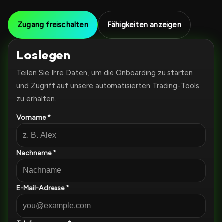
Zugang freischalten
Fähigkeiten anzeigen
Loslegen
Teilen Sie Ihre Daten, um die Onboarding zu starten
und Zugriff auf unsere automatisierten Trading-Tools
zu erhalten.
Vorname *
Nachname *
E-Mail-Adresse *