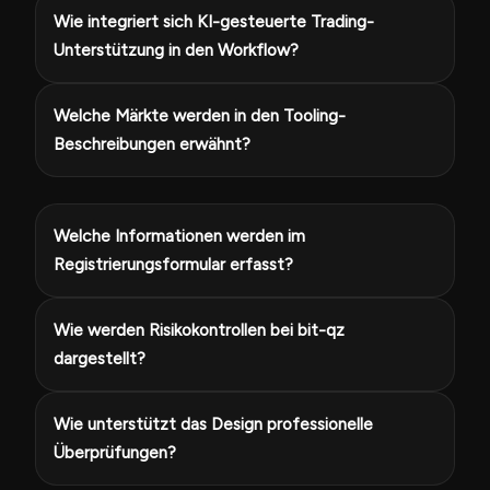
Wie integriert sich KI-gesteuerte Trading-
Unterstützung in den Workflow?
Welche Märkte werden in den Tooling-
Beschreibungen erwähnt?
Welche Informationen werden im
Registrierungsformular erfasst?
Wie werden Risikokontrollen bei bit-qz
dargestellt?
Wie unterstützt das Design professionelle
Überprüfungen?