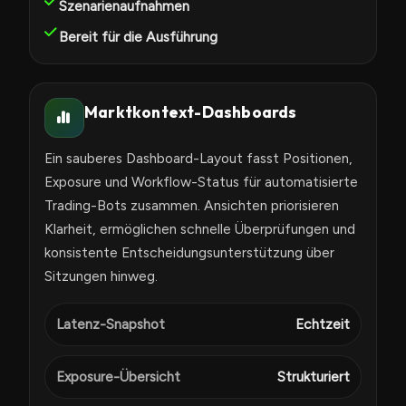
Szenarienaufnahmen
Bereit für die Ausführung
Marktkontext-Dashboards
Ein sauberes Dashboard-Layout fasst Positionen,
Exposure und Workflow-Status für automatisierte
Trading-Bots zusammen. Ansichten priorisieren
Klarheit, ermöglichen schnelle Überprüfungen und
konsistente Entscheidungsunterstützung über
Sitzungen hinweg.
Latenz-Snapshot
Echtzeit
Exposure-Übersicht
Strukturiert