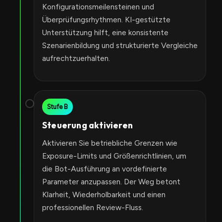
Konfigurationsmeilensteinen und
Überprüfungsrhythmen. KI-gestützte
Unterstützung hilft, eine konsistente
Szenarienbildung und strukturierte Vergleiche
aufrechtzuerhalten.
Stufe B
Steuerung aktivieren
Aktivieren Sie betriebliche Grenzen wie
Exposure-Limits und Größenrichtlinien, um
die Bot-Ausführung an vordefinierte
Parameter anzupassen. Der Weg betont
Klarheit, Wiederholbarkeit und einen
professionellen Review-Fluss.