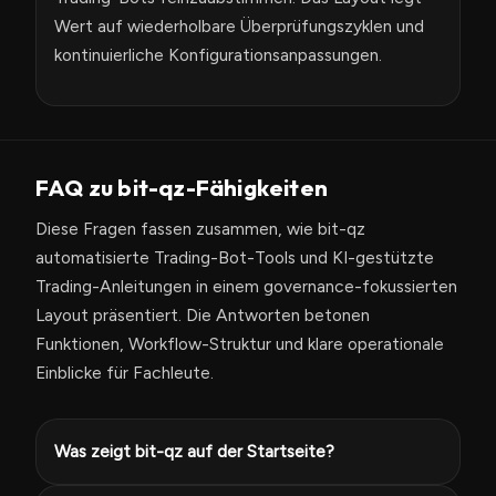
Wert auf wiederholbare Überprüfungszyklen und
kontinuierliche Konfigurationsanpassungen.
FAQ zu bit-qz-Fähigkeiten
Diese Fragen fassen zusammen, wie bit-qz
automatisierte Trading-Bot-Tools und KI-gestützte
Trading-Anleitungen in einem governance-fokussierten
Layout präsentiert. Die Antworten betonen
Funktionen, Workflow-Struktur und klare operationale
Einblicke für Fachleute.
Was zeigt bit-qz auf der Startseite?