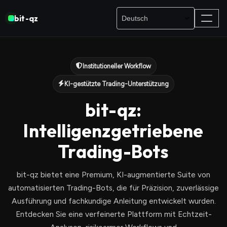
bit-qz
Institutioneller Workflow
KI-gestützte Trading-Unterstützung
bit-qz:
Intelligenzgetriebene
Trading-Bots
bit-qz bietet eine Premium, KI-augmentierte Suite von
automatisierten Trading-Bots, die für Präzision, zuverlässige
Ausführung und fachkundige Anleitung entwickelt wurden.
Entdecken Sie eine verfeinerte Plattform mit Echtzeit-