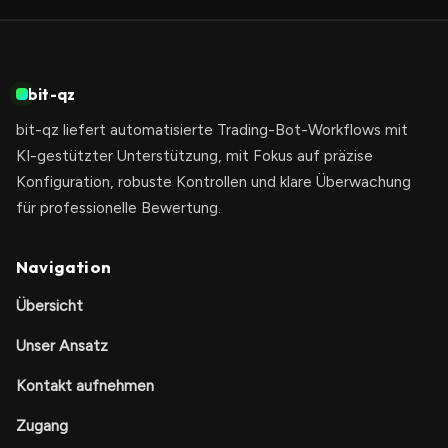
bit-qz
bit-qz liefert automatisierte Trading-Bot-Workflows mit
KI-gestützter Unterstützung, mit Fokus auf präzise
Konfiguration, robuste Kontrollen und klare Überwachung
für professionelle Bewertung.
Navigation
Übersicht
Unser Ansatz
Kontakt aufnehmen
Zugang