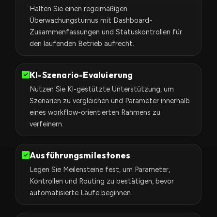
Halten Sie einen regelmäßigen
Überwachungsturnus mit Dashboard-
Zusammenfassungen und Statuskontrollen für
den laufenden Betrieb aufrecht.
KI-Szenario-Evaluierung
Nutzen Sie KI-gestützte Unterstützung, um
Szenarien zu vergleichen und Parameter innerhalb
eines workflow-orientierten Rahmens zu
verfeinern.
Ausführungsmilestones
Legen Sie Meilensteine fest, um Parameter,
Kontrollen und Routing zu bestätigen, bevor
automatisierte Läufe beginnen.