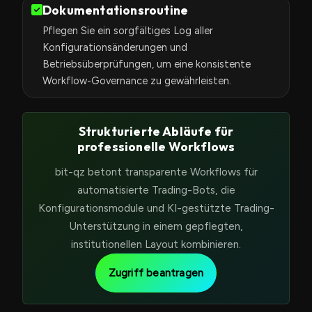
Dokumentationsroutine
Pflegen Sie ein sorgfältiges Log aller
Konfigurationsänderungen und
Betriebsüberprüfungen, um eine konsistente
Workflow-Governance zu gewährleisten.
Strukturierte Abläufe für
professionelle Workflows
bit-qz betont transparente Workflows für
automatisierte Trading-Bots, die
Konfigurationsmodule und KI-gestützte Trading-
Unterstützung in einem gepflegten,
institutionellen Layout kombinieren.
Zugriff beantragen