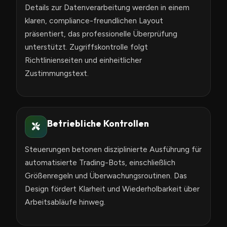
Details zur Datenverarbeitung werden in einem
klaren, compliance-freundlichen Layout
präsentiert, das professionelle Überprüfung
unterstützt. Zugriffskontrolle folgt
Richtlinienseiten und einheitlicher
Zustimmungstext.
Betriebliche Kontrollen
Steuerungen betonen disziplinierte Ausführung für
automatisierte Trading-Bots, einschließlich
Größenregeln und Überwachungsroutinen. Das
Design fördert Klarheit und Wiederholbarkeit über
Arbeitsabläufe hinweg.