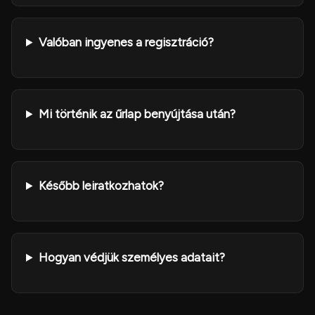
Valóban ingyenes a regisztráció?
Mi történik az űrlap benyújtása után?
Később leiratkozhatok?
Hogyan védjük személyes adatait?