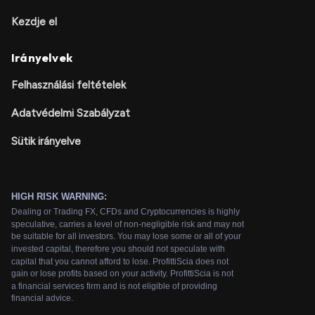
Kezdje el
Irányelvek
Felhasználási feltételek
Adatvédelmi Szabályzat
Sütik irányelve