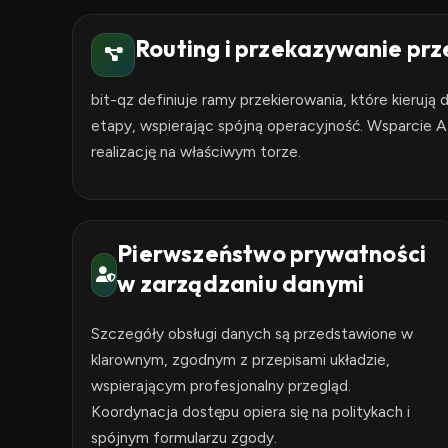
Routing i przekazywanie pr
bit-qz definiuje ramy przekierowania, które kieruj
etapy, wspierając spójną operacyjność. Wsparcie AI 
realizację na właściwym torze.
Pierwszeństwo prywatności
w zarządzaniu danymi
Szczegóły obsługi danych są przedstawione w
klarownym, zgodnym z przepisami układzie,
wspierającym profesjonalny przegląd.
Koordynacja dostępu opiera się na politykach i
spójnym formularzu zgody.