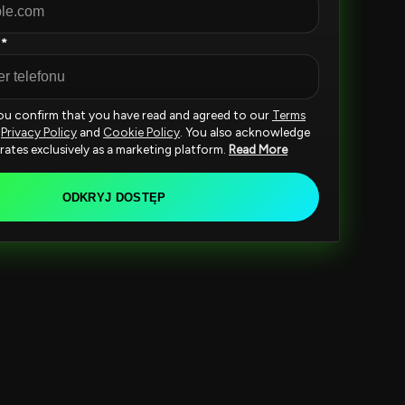
 *
you confirm that you have read and agreed to our
Terms
,
Privacy Policy
and
Cookie Policy
. You also acknowledge
rates exclusively as a marketing platform.
Read More
ODKRYJ DOSTĘP