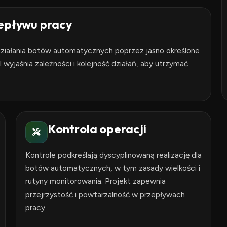
zepływu pracy
ą działania botów automatycznych poprzez jasno określone
wyjaśnia zależności i kolejność działań, aby utrzymać
Kontrola operacji
Kontrole podkreślają dyscyplinowaną realizację dla
botów automatycznych, w tym zasady wielkości i
rutyny monitorowania. Projekt zapewnia
przejrzystość i powtarzalność w przepływach
pracy.