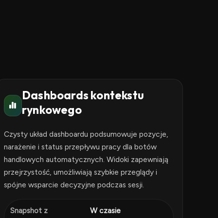
Dashboards kontekstu
rynkowego
Czysty układ dashboardu podsumowuje pozycje,
narażenie i status przepływu pracy dla botów
handlowych automatycznych. Widoki zapewniają
przejrzystość, umożliwiają szybkie przeglądy i
spójne wsparcie decyzyjne podczas sesji.
Snapshot z
W czasie