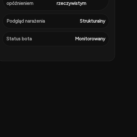
opóźnieniem
rzeczywistym
Podgląd narażenia
Strukturalny
Status bota
Monitorowany