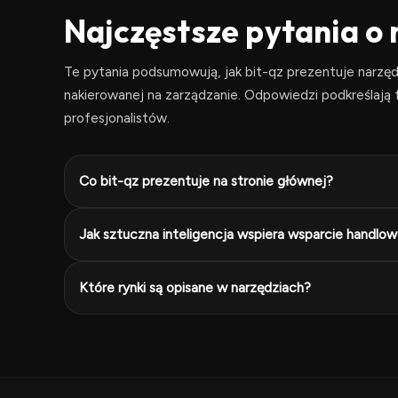
Najczęstsze pytania o 
Te pytania podsumowują, jak bit-qz prezentuje narzę
nakierowanej na zarządzanie. Odpowiedzi podkreślają f
profesjonalistów.
Co bit-qz prezentuje na stronie głównej?
Jak sztuczna inteligencja wspiera wsparcie handlo
Które rynki są opisane w narzędziach?