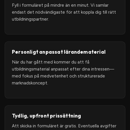
Fyll i formuläret på mindre än en minut. Vi samlar
endast det nödvändigaste för att koppla dig till rätt
utbildningspartner.
Personligt anpassat lärandematerial
När du har gått med kommer du att få
utbildningsmaterial anpassat efter dina intressen—
med fokus på medvetenhet och strukturerade
marknadskoncept.
Tydlig, upfront prissättning
Att skicka in formuläret är gratis. Eventuella avgifter