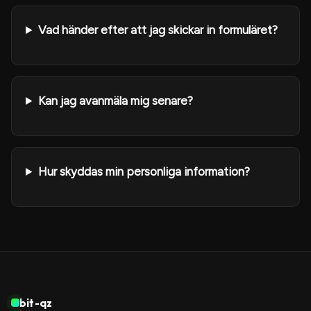
Vad händer efter att jag skickar in formuläret?
Kan jag avanmäla mig senare?
Hur skyddas min personliga information?
bit-qz