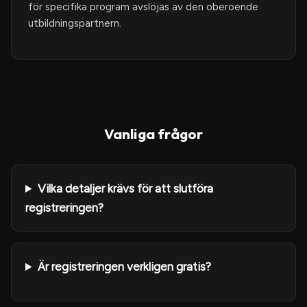
för specifika program avslöjas av den oberoende
utbildningspartnern.
Vanliga frågor
Vilka detaljer krävs för att slutföra
registreringen?
Är registreringen verkligen gratis?