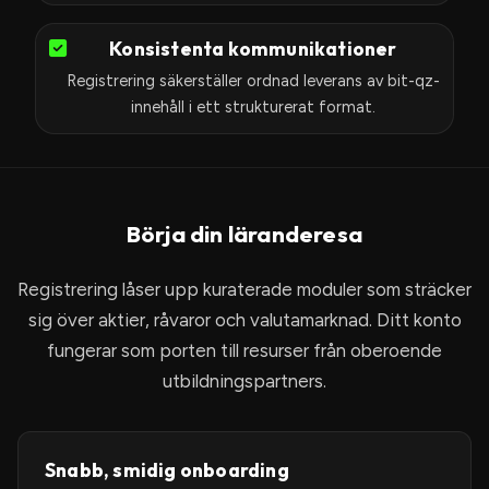
Konsistenta kommunikationer
Registrering säkerställer ordnad leverans av bit-qz-
innehåll i ett strukturerat format.
Börja din läranderesa
Registrering låser upp kuraterade moduler som sträcker
sig över aktier, råvaror och valutamarknad. Ditt konto
fungerar som porten till resurser från oberoende
utbildningspartners.
Snabb, smidig onboarding