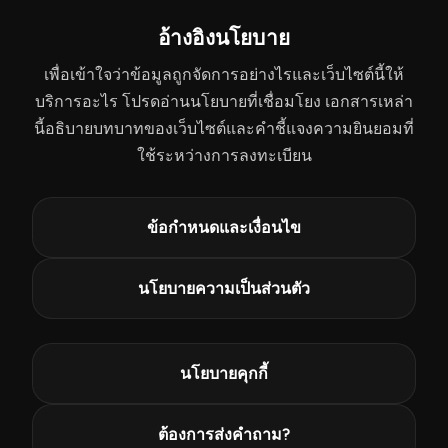
อ้างอิงนโยบาย
เพื่อเข้าใจว่าข้อมูลถูกจัดการอย่างไรและเว็บไซต์นี้ให้
บริการอะไร โปรดอ่านนโยบายที่เชื่อมโยง เอกสารเหล่า
นี้อธิบายบทบาทของเว็บไซต์และคำชี้แจงความยินยอมที่
ใช้ระหว่างการลงทะเบียน
ข้อกำหนดและเงื่อนไข
นโยบายความเป็นส่วนตัว
นโยบายคุกกี้
ต้องการส่งคำถาม?