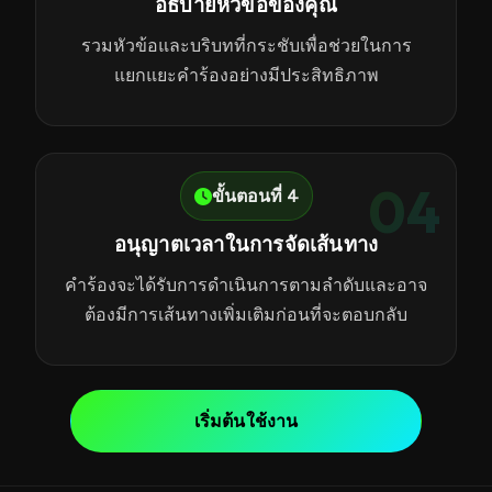
อธิบายหัวข้อของคุณ
รวมหัวข้อและบริบทที่กระชับเพื่อช่วยในการ
แยกแยะคำร้องอย่างมีประสิทธิภาพ
04
ขั้นตอนที่ 4
อนุญาตเวลาในการจัดเส้นทาง
คำร้องจะได้รับการดำเนินการตามลำดับและอาจ
ต้องมีการเส้นทางเพิ่มเติมก่อนที่จะตอบกลับ
เริ่มต้นใช้งาน