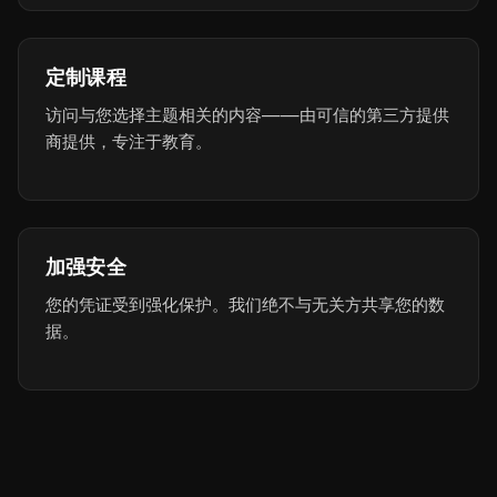
定制课程
访问与您选择主题相关的内容——由可信的第三方提供
商提供，专注于教育。
加强安全
您的凭证受到强化保护。我们绝不与无关方共享您的数
据。