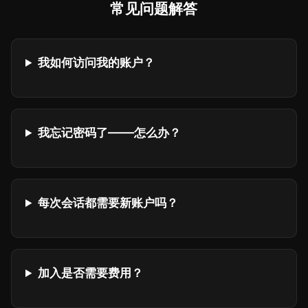
常见问题解答
我如何访问我的账户？
我忘记密码了——怎么办？
每次会话都需要新账户吗？
加入是否需要费用？