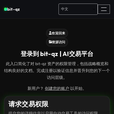
bit-qz
欢迎回来
资源访问
登录到 bit-qz | AI交易平台
此入口简化了对 bit-qz 资产的权限管理，包括战略概览和
结构良好的文档。完成注册以验证信息并晋升到您的下一个
访问层级。
新用户？
创建您的账户
以开始。
请求交易权限
提交您的详细信息以启用自动交易工具的访问权限，