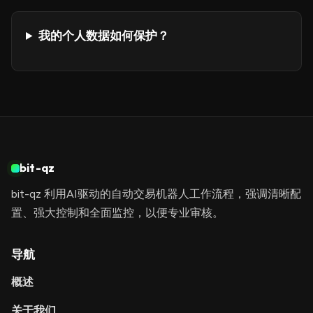
我的个人数据如何保护？
bit-qz
bit-qz 利用AI驱动的自动交易机器人工作流程，强调清晰配
置、强大控制和全面监控，以便专业审核。
导航
概述
关于我们