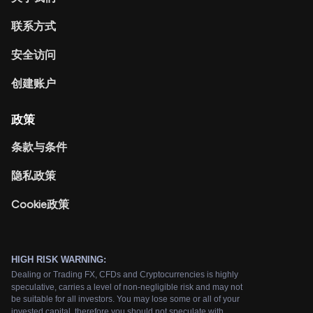
联系方式
安全访问
创建账户
政策
条款与条件
隐私政策
Cookie政策