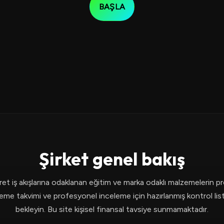
BAŞLA
Şirket genel bakış
caret iş akışlarına odaklanan eğitim ve marka odaklı malzemelerin pr
eme takvimi ve profesyonel inceleme için hazırlanmış kontrol liste
bekleyin. Bu site kişisel finansal tavsiye sunmamaktadır.