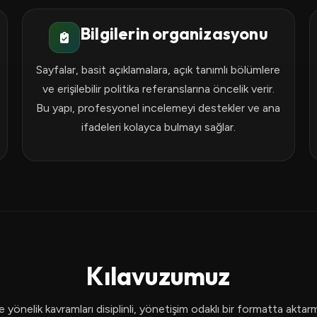
Bilgilerin organizasyonu
Sayfalar, basit açıklamalara, açık tanımlı bölümlere
ve erişilebilir politika referanslarına öncelik verir.
Bu yapı, profesyonel incelemeyi destekler ve ana
ifadeleri kolayca bulmayı sağlar.
Kılavuzumuz
 yönelik kavramları disiplinli, yönetişim odaklı bir formatta aktar