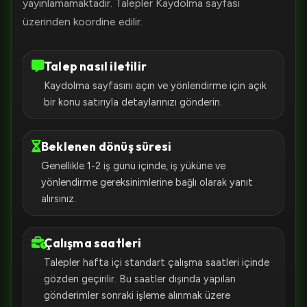
yayınlamamaktadır. Talepler Kaydolma sayfası
üzerinden koordine edilir.
Talep nasıl iletilir
Kaydolma sayfasını açın ve yönlendirme için açık
bir konu satırıyla detaylarınızı gönderin.
Beklenen dönüş süresi
Genellikle 1-2 iş günü içinde, iş yüküne ve
yönlendirme gereksinimlerine bağlı olarak yanıt
alırsınız.
Çalışma saatleri
Talepler hafta içi standart çalışma saatleri içinde
gözden geçirilir. Bu saatler dışında yapılan
gönderimler sonraki işleme alınmak üzere