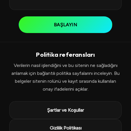
BAŞLAYIN
Politika referansları
Verilerin nasıl işlendiğini ve bu sitenin ne sağladığını
anlamak için bağlantılı politika sayfalarını inceleyin. Bu
belgeler sitenin rolünü ve kayıt sırasında kullanılan
onay ifadelerini açıklar.
Şartlar ve Koşullar
Gizlilik Politikası