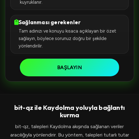
kuyruklanır.
Sağlanması gerekenler
Tam adınızı ve konuyu kısaca açıklayan bir özet
sağlayın, böylece sorunuz doğru bir şekilde
yönlendirilir.
BAŞLAYIN
bit-qz ile Kaydolma yoluyla bağlantı
kurma
bit-qz, talepleri Kaydolma akışında sağlanan veriler
aracılığıyla yönlendirir. Bu yöntem, talepleri tutarlı tutar