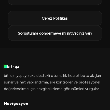
Çerez Politikası
Soruşturma göndermeye mi ihtiyacınız var?
bit-qz
bit-qz, yapay zeka destekli otomatik ticaret botu akışları
sunar ve net yapılandırma, sıkı kontroller ve profesyonel
değerlendirme için sezgisel izleme görünümleri vurgular.
Navigasyon