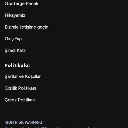
Gösterge Paneli
Hikayemiz
Bizimle iletişime geçin
Giriş Yap
Şimdi Katıl
Politikalar
Şartlar ve Koşullar
Gizlilik Politikası
Çerez Politikası