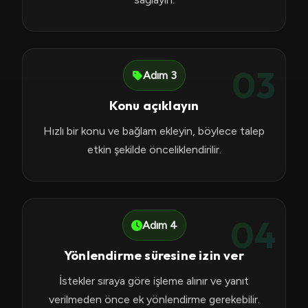
03
Adım 3
Konu açıklayın
Hızlı bir konu ve bağlam ekleyin, böylece talep
etkin şekilde önceliklendirilir.
04
Adım 4
Yönlendirme süresine izin ver
İstekler sıraya göre işleme alınır ve yanıt
verilmeden önce ek yönlendirme gerekebilir.