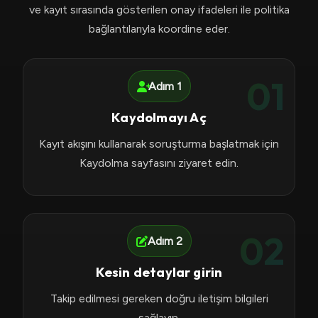
ve kayıt sırasında gösterilen onay ifadeleri ile politika
bağlantılarıyla koordine eder.
01
Adım 1
Kaydolmayı Aç
Kayıt akışını kullanarak soruşturma başlatmak için
Kaydolma sayfasını ziyaret edin.
02
Adım 2
Kesin detaylar girin
Takip edilmesi gereken doğru iletişim bilgileri
sağlayın.