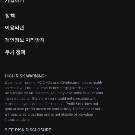
가입하기
정책
이용약관
개인정보 처리방침
쿠키 정책