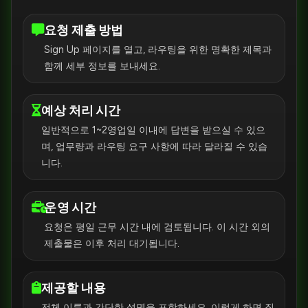
요청 제출 방법
Sign Up 페이지를 열고, 라우팅을 위한 명확한 제목과
함께 세부 정보를 보내세요.
예상 처리 시간
일반적으로 1~2영업일 이내에 답변을 받으실 수 있으
며, 업무량과 라우팅 요구 사항에 따라 달라질 수 있습
니다.
운영 시간
요청은 평일 근무 시간 내에 검토됩니다. 이 시간 외의
제출물은 이후 처리 대기됩니다.
제공할 내용
전체 이름과 간단한 설명을 포함하세요. 이렇게 하면 질