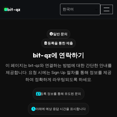
bit-qz
일반 문의
등록을 통한 제출
bit-qz에 연락하기
이 페이지는 bit-qz와 연결하는 방법에 대한 간단한 안내를
제공합니다. 요청 시에는 Sign Up 절차를 통해 정보를 제공
하여 정확하게 라우팅되도록 하세요.
등록 정보를 통해 유도된 문의
아래에 예상 응답 시간을 표시합니다