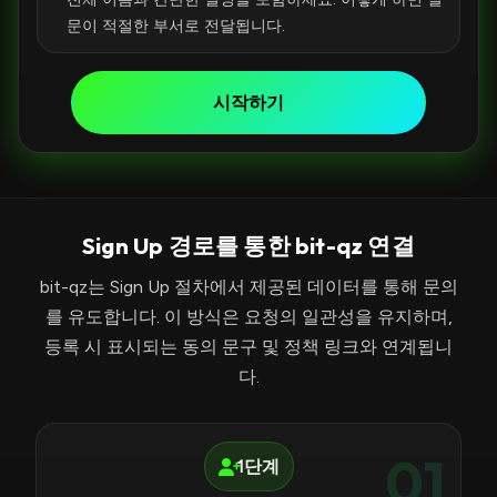
문이 적절한 부서로 전달됩니다.
시작하기
Sign Up 경로를 통한 bit-qz 연결
bit-qz는 Sign Up 절차에서 제공된 데이터를 통해 문의
를 유도합니다. 이 방식은 요청의 일관성을 유지하며,
등록 시 표시되는 동의 문구 및 정책 링크와 연계됩니
다.
01
1단계