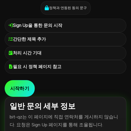
정책과 연동된 동의 문구
Sign Up을 통한 문의 시작
간단한 제목 추가
처리 시간 기대
필요 시 정책 페이지 참고
시작하기
일반 문의 세부 정보
bit-qz는 이 페이지에 직접 연락처를 게시하지 않습니
다. 요청은 Sign Up 페이지를 통해 조율됩니다.