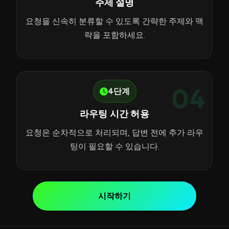
주제 설명
요청을 신속히 분류할 수 있도록 간략한 주제와 맥
락을 포함하세요.
04
4단계
라우팅 시간 허용
요청은 순차적으로 처리되며, 답변 전에 추가 라우
팅이 필요할 수 있습니다.
시작하기