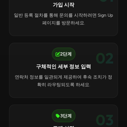
가입 시작
일반 등록 절차를 통해 문의를 시작하려면 Sign Up
페이지를 방문하세요.
02
2단계
구체적인 세부 정보 입력
연락처 정보를 일관되게 제공하여 후속 조치가 정
확히 라우팅되도록 하세요.
03
3단계