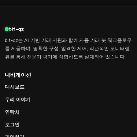
bit-qz
bit-qz는 AI 기반 거래 지원과 함께 자동 거래 봇 워크플로우
를 제공하며, 명확한 구성, 엄격한 제어, 직관적인 모니터링
뷰를 통해 전문가 평가에 적합하도록 설계되어 있습니다.
내비게이션
대시보드
우리 이야기
연락처
로그인