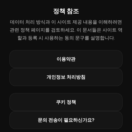
정책 참조
데이터 처리 방식과 이 사이트 제공 내용을 이해하려면
관련 정책 페이지를 검토하세요. 이 문서들은 사이트 역
할과 등록 시 사용하는 동의 문구를 설명합니다.
이용약관
개인정보 처리방침
쿠키 정책
문의 전송이 필요하신가요?