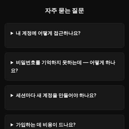
자주 묻는 질문
내 계정에 어떻게 접근하나요?
비밀번호를 기억하지 못하는데 — 어떻게 하나
요?
세션마다 새 계정을 만들어야 하나요?
가입하는 데 비용이 드나요?