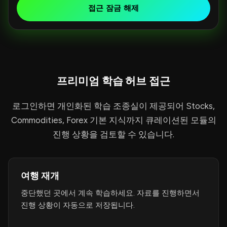
d
접근 잠금 해제
S
t
a
t
e
프리미엄 학습 허브 접근
s
+
로그인하면 개인화된 학습 조종실이 제공되어 Stocks,
1
Commodities, Forex 기본 지식까지 큐레이션된 모듈의
진행 상황을 검토할 수 있습니다.
여행 재개
중단했던 곳에서 계속 학습하세요. 자료를 진행하면서
진행 상황이 자동으로 저장됩니다.