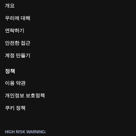
개요
우리에 대해
연락하기
안전한 접근
계정 만들기
정책
이용 약관
개인정보 보호정책
쿠키 정책