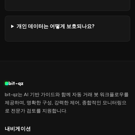
개인 데이터는 어떻게 보호되나요?
bit-qz
bit-qz는 AI 기반 가이드와 함께 자동 거래 봇 워크플로우를
제공하며, 명확한 구성, 강력한 제어, 종합적인 모니터링으
로 전문가 검토를 지원합니다.
내비게이션