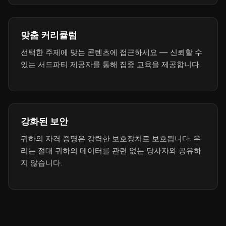
맞춤 커리큘럼
선택한 주제에 맞는 콘텐츠에 접근하세요 — 신뢰할 수
있는 서드파티 제공자를 통해 집중 교육을 제공합니다.
강화된 보안
귀하의 자격 증명은 강력한 보호장치로 보호됩니다. 우
리는 절대 귀하의 데이터를 관련 없는 당사자와 공유하
지 않습니다.