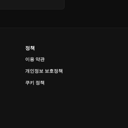
정책
이용 약관
개인정보 보호정책
쿠키 정책