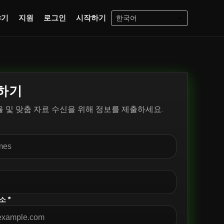
야기
지원
로그인
시작하기
하기
율 및 맞춤 자료 수신을 위해 정보를 제출하세요.
소 *