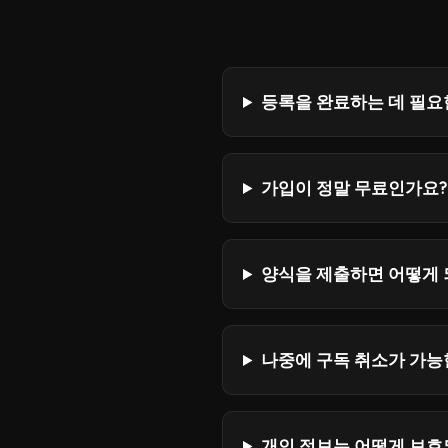
등록을 완료하는 데 필요
가입이 정말 무료인가요?
양식을 제출하면 어떻게 
나중에 구독 취소가 가능
개인 정보는 어떻게 보호