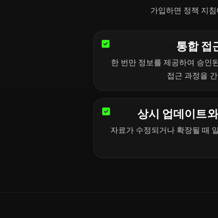
가입하면 정책 지침에
통합 접
한 번만 정보를 제공하여 승인
접근 과정을 
상시 업데이트와
자료가 수정되거나 확장될 때 