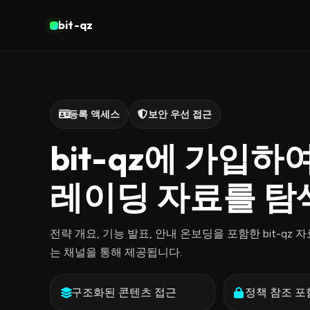
bit-qz
등록 액세스
보안 우선 접근
bit-qz에 가입하
레이딩 자료를 
전략 개요, 기능 발표, 안내 온보딩을 포함한 bit-
는 채널을 통해 제공됩니다.
구조화된 콘텐츠 접근
정책 참조 포