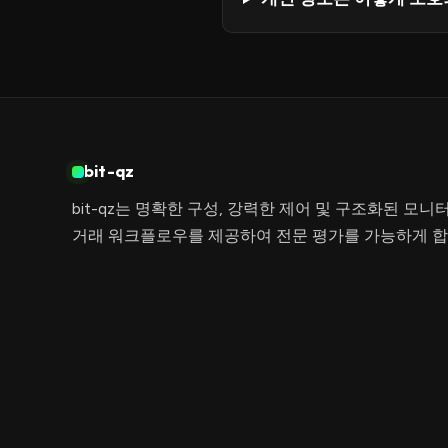
bit-qz
bit-qz는 명확한 구성, 강력한 제어 및 구조화된 모니
거래 워크플로우를 제공하여 전문 평가를 가능하게 합