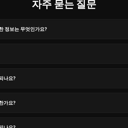
자주 묻는 질문
한 정보는 무엇인가요?
되나요?
한가요?
되나요?