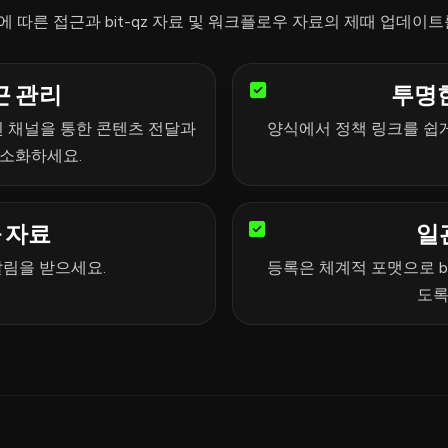
 따른 접근과 bit-qz 자료 및 워크플로우 자료의 제때 업데이트
근 관리
투명
된 채널을 통한 콘텐츠 전달과
양식에서 정책 링크를 쉽게
간소화하세요.
 자료
일
알림을 받으세요.
등록은 체계적 포맷으로 b
도록