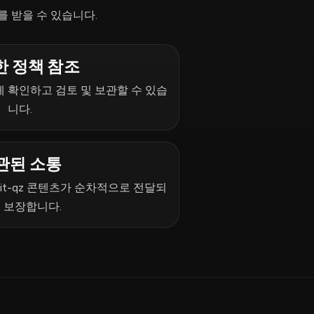
를 받을 수 있습니다.
한 정책 참조
 확인하고 검토 및 보관할 수 있습
니다.
관된 소통
it-qz 콘텐츠가 순차적으로 전달되
 보장합니다.