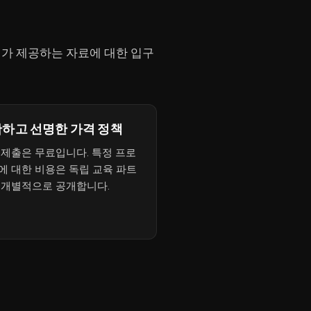
너가 제공하는 자료에 대한 입구
하고 선명한 가격 정책
 제출은 무료입니다. 특정 프로
에 대한 비용은 독립 교육 파트
 개별적으로 공개합니다.