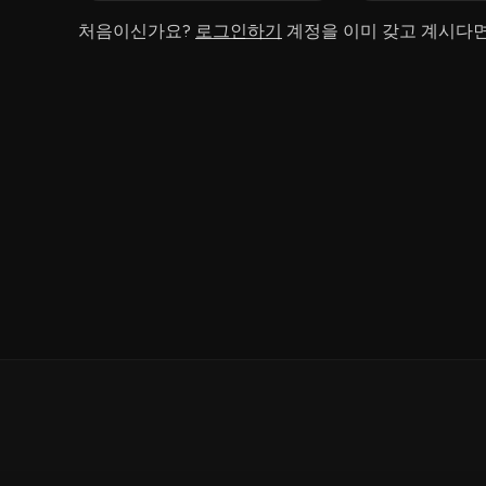
처음이신가요?
로그인하기
계정을 이미 갖고 계시다면