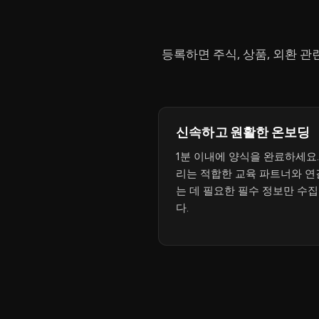
등록하면 주식, 상품, 외환 
신속하고 원활한 온보딩
1분 이내에 양식을 완료하세요.
리는 적합한 교육 파트너와 연
는 데 필요한 필수 정보만 수
다.