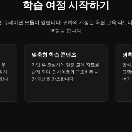
학습 여정 시작하기
관련 큐레이션 모듈이 열립니다. 귀하의 계정은 독립 교육 파트
역할을 합니다.
맞춤형 학습 콘텐츠
명확
 우
가입 후 관심사에 맞춘 교육 자료를
양식
결하
받게 되며, 인사이트와 구조화된 시
그램
집합니
장 개념을 강조합니다.
너가