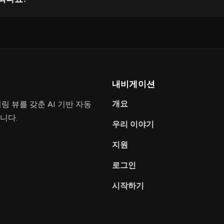
내비게이션
개요
터링 뷰를 갖춘 AI 기반 자동
니다.
우리 이야기
지원
로그인
시작하기